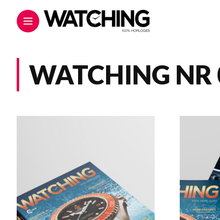
WATCHING NR 0