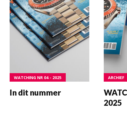
WATCHING NR 04 - 2025
ARCHIEF
In dit nummer
WATCH
2025