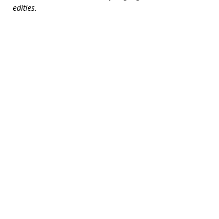
edities.