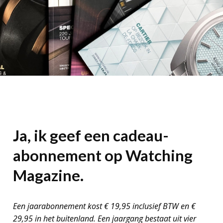
Ja, ik geef een cadeau-
abonnement op Watching
Magazine.
Een jaarabonnement kost € 19,95 inclusief BTW en €
29,95 in het buitenland. Een jaargang bestaat uit vier