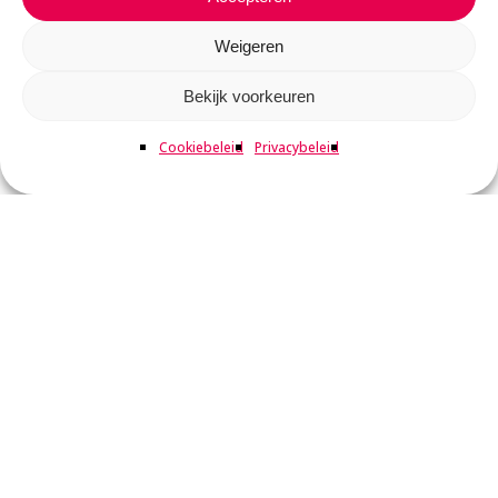
Weigeren
Bekijk voorkeuren
Cookiebeleid
Privacybeleid