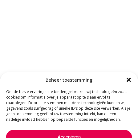
Beheer toestemming
Om de beste ervaringen te bieden, gebruiken wij technologieën zoals
cookies om informatie over je apparaat op te slaan en/of te
raadplegen. Door in te stemmen met deze technologieën kunnen wij
gegevens zoals surfgedrag of unieke ID's op deze site verwerken. Als je
geen toestemming geeft of uw toestemming intrekt, kan dit een
nadelige invloed hebben op bepaalde functies en mogelijkheden.
Accepteren