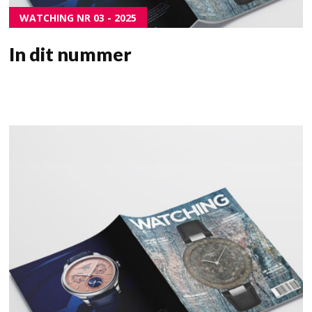
WATCHING NR 03 - 2025
In dit nummer