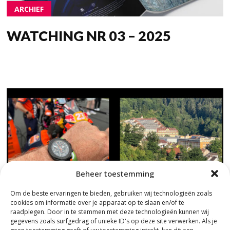
ARCHIEF
WATCHING NR 03 – 2025
Beheer toestemming
Om de beste ervaringen te bieden, gebruiken wij technologieën zoals
cookies om informatie over je apparaat op te slaan en/of te
raadplegen. Door in te stemmen met deze technologieën kunnen wij
gegevens zoals surfgedrag of unieke ID's op deze site verwerken. Als je