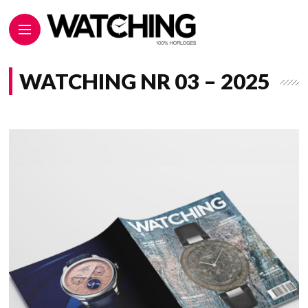
WATCHING NR 03 – 2025