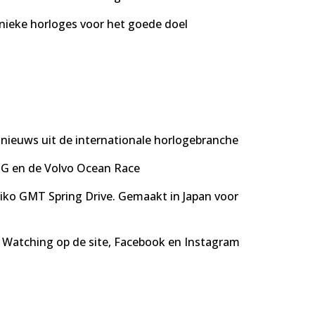
nieke horloges voor het goede doel
te nieuws uit de internationale horlogebranche
G en de Volvo Ocean Race
iko GMT Spring Drive. Gemaakt in Japan voor
 Watching op de site, Facebook en Instagram