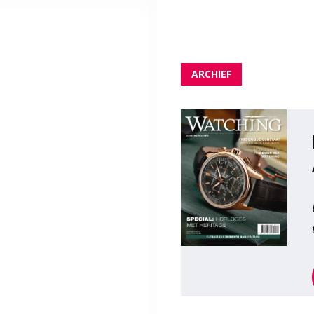
ARCHIEF