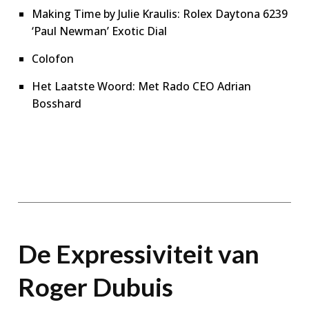
Making Time by Julie Kraulis: Rolex Daytona 6239
‘Paul Newman’ Exotic Dial
Colofon
Het Laatste Woord: Met Rado CEO Adrian
Bosshard
De Expressiviteit van
Roger Dubuis