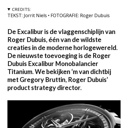
CREDITS:
TEKST: Jorrit Niels • FOTOGRAFIE: Roger Dubuis
De Excalibur is de vlaggenschiplijn van
Roger Dubuis, één van de wildste
creaties in de moderne horlogewereld.
De nieuwste toevoeging is de Roger
Dubuis Excalibur Monobalancier
Titanium. We bekijken ‘m van dichtbij
met Gregory Bruttin, Roger Dubuis’
product strategy director.