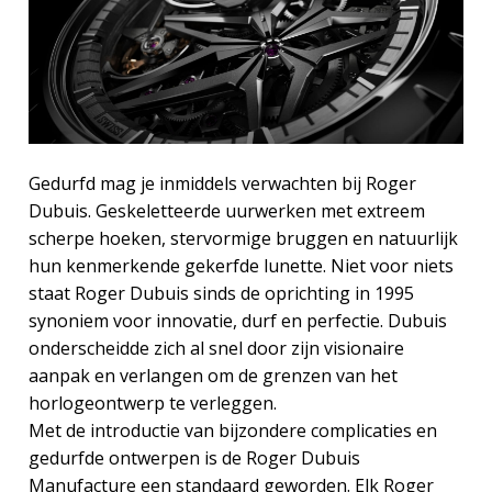
Gedurfd mag je inmiddels verwachten bij Roger
Dubuis. Geskeletteerde uurwerken met extreem
scherpe hoeken, stervormige bruggen en natuurlijk
hun kenmerkende gekerfde lunette. Niet voor niets
staat Roger Dubuis sinds de oprichting in 1995
synoniem voor innovatie, durf en perfectie. Dubuis
onderscheidde zich al snel door zijn visionaire
aanpak en verlangen om de grenzen van het
horlogeontwerp te verleggen.
Met de introductie van bijzondere complicaties en
gedurfde ontwerpen is de Roger Dubuis
Manufacture een standaard geworden. Elk Roger