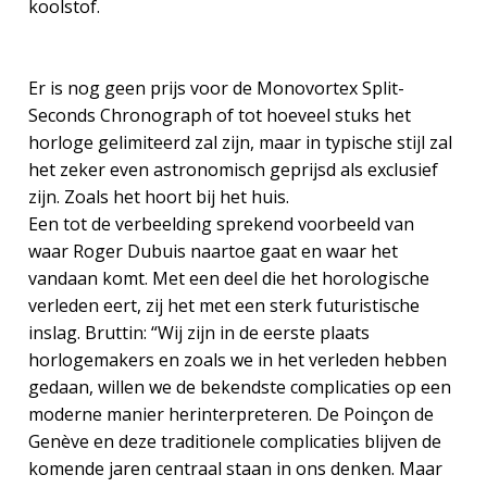
koolstof.
Er is nog geen prijs voor de Monovortex Split-
Seconds Chronograph of tot hoeveel stuks het
horloge gelimiteerd zal zijn, maar in typische stijl zal
het zeker even astronomisch geprijsd als exclusief
zijn. Zoals het hoort bij het huis.
Een tot de verbeelding sprekend voorbeeld van
waar Roger Dubuis naartoe gaat en waar het
vandaan komt. Met een deel die het horologische
verleden eert, zij het met een sterk futuristische
inslag. Bruttin: “Wij zijn in de eerste plaats
horlogemakers en zoals we in het verleden hebben
gedaan, willen we de bekendste complicaties op een
moderne manier herinterpreteren. De Poinçon de
Genève en deze traditionele complicaties blijven de
komende jaren centraal staan in ons denken. Maar