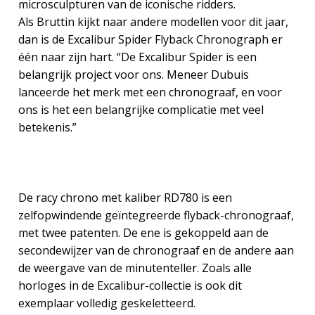
microsculpturen van de iconische ridders.
Als Bruttin kijkt naar andere modellen voor dit jaar,
dan is de Excalibur Spider Flyback Chronograph er
één naar zijn hart. “De Excalibur Spider is een
belangrijk project voor ons. Meneer Dubuis
lanceerde het merk met een chronograaf, en voor
ons is het een belangrijke complicatie met veel
betekenis.”
De racy chrono met kaliber RD780 is een
zelfopwindende geïntegreerde flyback-chronograaf,
met twee patenten. De ene is gekoppeld aan de
secondewijzer van de chronograaf en de andere aan
de weergave van de minutenteller. Zoals alle
horloges in de Excalibur-collectie is ook dit
exemplaar volledig geskeletteerd.