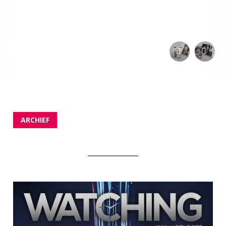
SHARE:
ARCHIEF