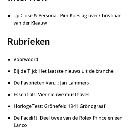
Up Close & Personal: Pim Koeslag over Christiaan
van der Klaauw
Rubrieken
Voorwoord
Bij de Tijd: Het laatste nieuws uit de branche
De Favorieten Van…: Jan Lammers
Essentials: Vier nieuwe musthaves
HorlogeTest: Grönefeld 1941 Grönograaf
De Facelift: Deel twee van de Rolex Prince en een
Lanco