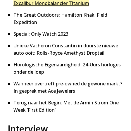
Excalibur Monobalancier Titanium
The Great Outdoors: Hamilton Khaki Field
Expedition
Special: Only Watch 2023
Unieke Vacheron Constantin in duurste nieuwe
auto ooit: Rolls-Royce Amethyst Droptail
Horologische Eigenaardigheid: 24-Uurs horloges
onder de loep
Wanneer overtreft pre-owned de gewone markt?
In gesprek met Ace Jewelers
Terug naar het Begin: Met de Armin Strom One
Week ‘First Edition’
Interview