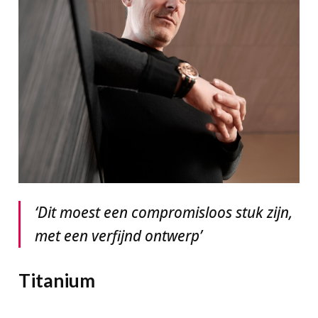
‘Dit moest een compromisloos stuk zijn,
met een verfijnd ontwerp’
Titanium