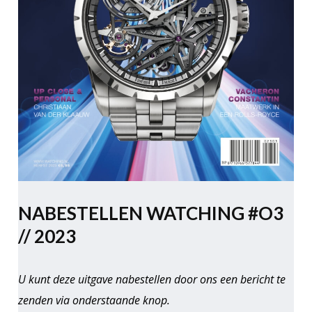
NABESTELLEN WATCHING #O3
// 2023
U kunt deze uitgave nabestellen door ons een bericht te
zenden via onderstaande knop.