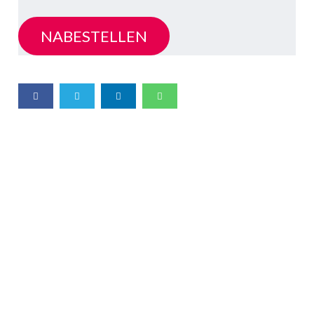
NABESTELLEN