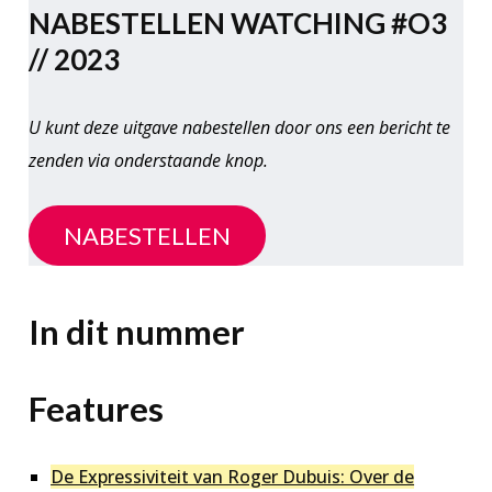
NABESTELLEN WATCHING #O3
// 2023
U kunt deze uitgave nabestellen door ons een bericht te
zenden via onderstaande knop.
NABESTELLEN
In dit nummer
Features
De Expressiviteit van Roger Dubuis: Over de