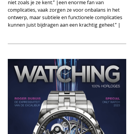
niet zoals je ze kent.” |een enorme fan van
complicaties, vaak zorgen ze voor onbalans in het
ontwerp, maar subtiele en functionele complicaties
kunnen juist bijdragen aan een krachtig geheel.” |