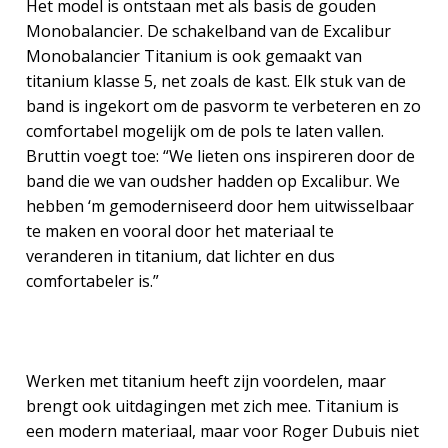
Het model is ontstaan met als basis de gouden
Monobalancier. De schakelband van de Excalibur
Monobalancier Titanium is ook gemaakt van
titanium klasse 5, net zoals de kast. Elk stuk van de
band is ingekort om de pasvorm te verbeteren en zo
comfortabel mogelijk om de pols te laten vallen.
Bruttin voegt toe: “We lieten ons inspireren door de
band die we van oudsher hadden op Excalibur. We
hebben ‘m gemoderniseerd door hem uitwisselbaar
te maken en vooral door het materiaal te
veranderen in titanium, dat lichter en dus
comfortabeler is.”
Werken met titanium heeft zijn voordelen, maar
brengt ook uitdagingen met zich mee. Titanium is
een modern materiaal, maar voor Roger Dubuis niet