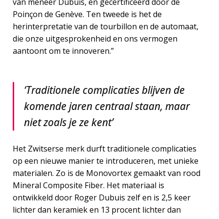
van meneer Dubuis, en gecertificeerd door de
Poinçon de Genève. Ten tweede is het de
herinterpretatie van de tourbillon en de automaat,
die onze uitgesprokenheid en ons vermogen
aantoont om te innoveren.”
‘Traditionele complicaties blijven de
komende jaren centraal staan, maar
niet zoals je ze kent’
Het Zwitserse merk durft traditionele complicaties
op een nieuwe manier te introduceren, met unieke
materialen. Zo is de Monovortex gemaakt van rood
Mineral Composite Fiber. Het materiaal is
ontwikkeld door Roger Dubuis zelf en is 2,5 keer
lichter dan keramiek en 13 procent lichter dan